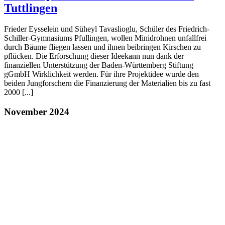
Tuttlingen
Frieder Eysselein und Süheyl Tavaslioglu, Schüler des Friedrich-
Schiller-Gymnasiums Pfullingen, wollen Minidrohnen unfallfrei
durch Bäume fliegen lassen und ihnen beibringen Kirschen zu
pflücken. Die Erforschung dieser Ideekann nun dank der
finanziellen Unterstützung der Baden-Württemberg Stiftung
gGmbH Wirklichkeit werden. Für ihre Projektidee wurde den
beiden Jungforschern die Finanzierung der Materialien bis zu fast
2000 [...]
November 2024