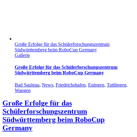
Große Erfolge für das Schülerforschungszentrum
Südwürttemberg beim RoboCup Germany
Gallerie
Große Erfolge für das Schülerforschungszentrum
Südwürttemberg beim RoboCup Germany
Bad Saulgau
,
News
,
Friedrichshafen
,
Eningen
,
Tuttlingen
,
Wangen
Große Erfolge für das
Schülerforschungszentrum
Südwürttemberg beim RoboCup
Germany