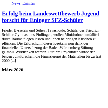
News
,
Eningen
Erfolg beim Landeswettbewerb Jugend
forscht für Eninger SFZ-Schüler
Frieder Eysselein und Süheyl Tavaslioglu, Schüler des Friedrich-
Schiller-Gymnasiums Pfullingen, wollen Minidrohnen unfallfrei
durch Bäume fliegen lassen und ihnen beibringen Kirschen zu
pflücken. Die Erforschung dieser Ideekann nun dank der
finanziellen Unterstützung der Baden-Württemberg Stiftung
gGmbH Wirklichkeit werden. Für ihre Projektidee wurde den
beiden Jungforschern die Finanzierung der Materialien bis zu fast
2000 [...]
März 2026