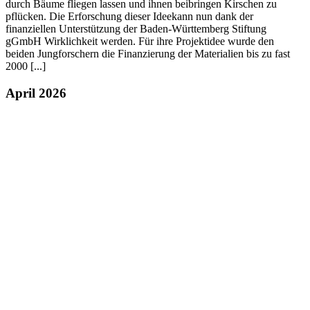
durch Bäume fliegen lassen und ihnen beibringen Kirschen zu
pflücken. Die Erforschung dieser Ideekann nun dank der
finanziellen Unterstützung der Baden-Württemberg Stiftung
gGmbH Wirklichkeit werden. Für ihre Projektidee wurde den
beiden Jungforschern die Finanzierung der Materialien bis zu fast
2000 [...]
April 2026