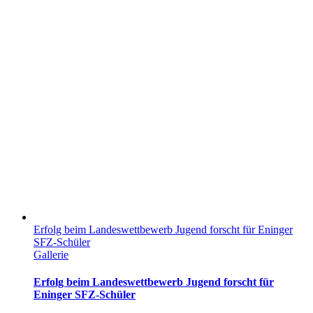
Erfolg beim Landeswettbewerb Jugend forscht für Eninger
SFZ-Schüler
Gallerie
Erfolg beim Landeswettbewerb Jugend forscht für
Eninger SFZ-Schüler