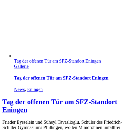
Tag der offenen Tür am SFZ-Standort Eningen
Gallerie
Tag der offenen Tür am SFZ-Standort Eningen
News
,
Eningen
Tag der offenen Tür am SFZ-Standort
Eningen
Frieder Eysselein und Süheyl Tavaslioglu, Schüler des Friedrich-
Schiller-Gymnasiums Pfullingen, wollen Minidrohnen unfallfrei