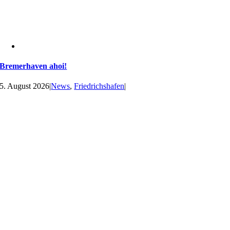
Bremerhaven ahoi!
5. August 2026
|
News
,
Friedrichshafen
|