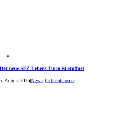
Der neue SFZ-Lebens-Turm ist eröffnet
5. August 2026
|
News
,
Ochsenhausen
|