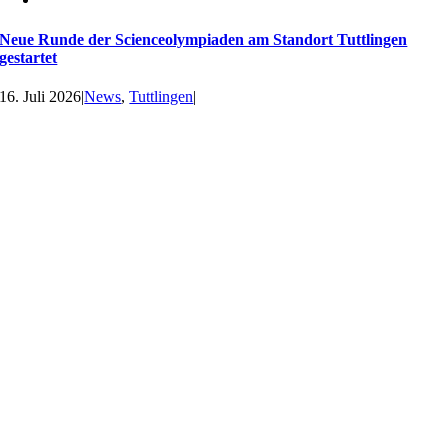
Neue Runde der Scienceolympiaden am Standort Tuttlingen
gestartet
16. Juli 2026
|
News
,
Tuttlingen
|