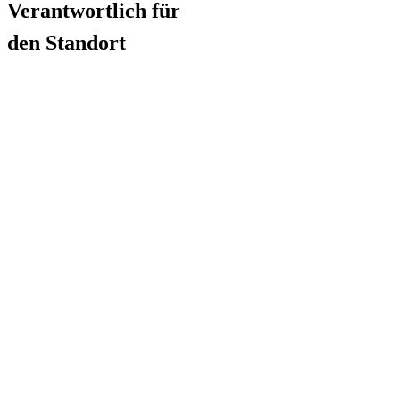
Verantwortlich für
den Standort