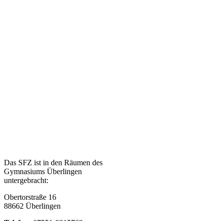
Das SFZ ist in den Räumen des
Gymnasiums Überlingen
untergebracht:
Obertorstraße 16
88662 Überlingen