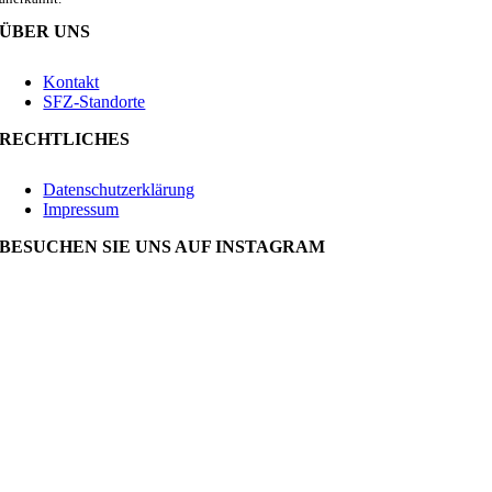
ÜBER UNS
Kontakt
SFZ-Standorte
RECHTLICHES
Datenschutzerklärung
Impressum
BESUCHEN SIE UNS AUF INSTAGRAM