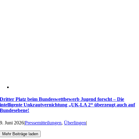
Dritter Platz beim Bundeswettbewerb Jugend forscht – Die
intelligente Unkrautvernichtung „UK-LA 2“ überzeugt auch auf
Bundesebene!
9. Juni 2026
|
Pressemitteilungen
,
Überlingen
|
Mehr Beiträge laden