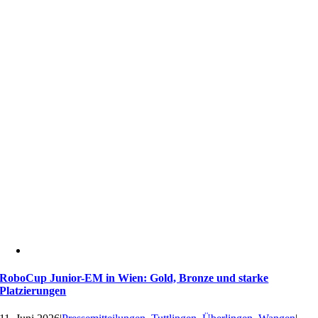
RoboCup Junior-EM in Wien: Gold, Bronze und starke
Platzierungen