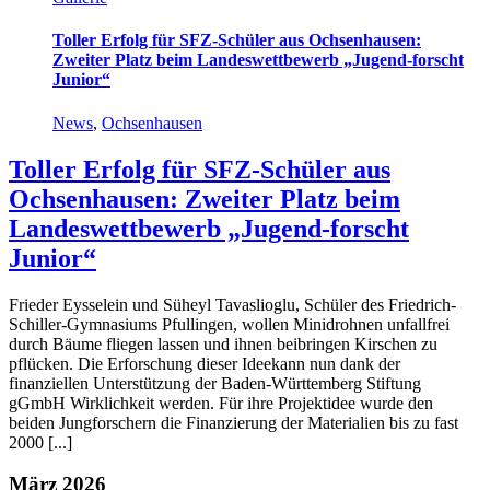
Toller Erfolg für SFZ-Schüler aus Ochsenhausen:
Zweiter Platz beim Landeswettbewerb „Jugend-forscht
Junior“
News
,
Ochsenhausen
Toller Erfolg für SFZ-Schüler aus
Ochsenhausen: Zweiter Platz beim
Landeswettbewerb „Jugend-forscht
Junior“
Frieder Eysselein und Süheyl Tavaslioglu, Schüler des Friedrich-
Schiller-Gymnasiums Pfullingen, wollen Minidrohnen unfallfrei
durch Bäume fliegen lassen und ihnen beibringen Kirschen zu
pflücken. Die Erforschung dieser Ideekann nun dank der
finanziellen Unterstützung der Baden-Württemberg Stiftung
gGmbH Wirklichkeit werden. Für ihre Projektidee wurde den
beiden Jungforschern die Finanzierung der Materialien bis zu fast
2000 [...]
März 2026