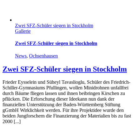
Zwei SFZ-Schüler siegen in Stockholm
Gallerie
Zwei SFZ-Schüler siegen in Stockholm
News
,
Ochsenhausen
Zwei SFZ-Schüler siegen in Stockholm
Frieder Eysselein und Süheyl Tavaslioglu, Schüler des Friedrich-
Schiller-Gymnasiums Pfullingen, wollen Minidrohnen unfallfrei
durch Bäume fliegen lassen und ihnen beibringen Kirschen zu
pflücken. Die Erforschung dieser Ideekann nun dank der
finanziellen Unterstützung der Baden-Württemberg Stiftung
gGmbH Wirklichkeit werden. Für ihre Projektidee wurde den
beiden Jungforschern die Finanzierung der Materialien bis zu fast
2000 [...]