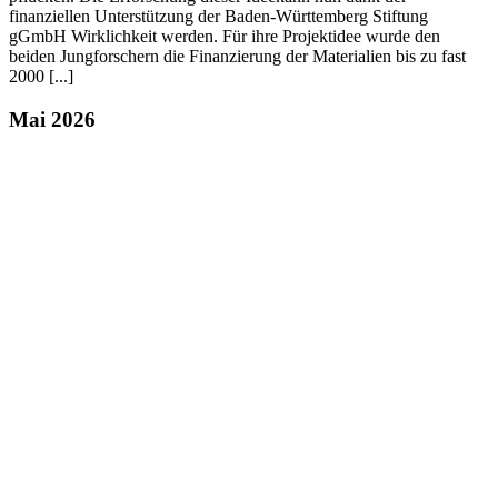
finanziellen Unterstützung der Baden-Württemberg Stiftung
gGmbH Wirklichkeit werden. Für ihre Projektidee wurde den
beiden Jungforschern die Finanzierung der Materialien bis zu fast
2000 [...]
Mai 2026