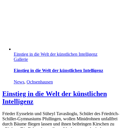
Einstieg in die Welt der künstlichen Intelligenz
Gallerie
Einstieg in die Welt der künstlichen Intelligenz
News
,
Ochsenhausen
Einstieg in die Welt der künstlichen
Intelligenz
Frieder Eysselein und Süheyl Tavaslioglu, Schüler des Friedrich-
Schiller-Gymnasiums Pfullingen, wollen Minidrohnen unfallfrei
durch Bäume fliegen lassen und ihnen beibringen Kirschen zu