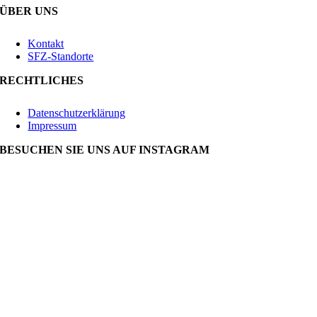
ÜBER UNS
Kontakt
SFZ-Standorte
RECHTLICHES
Datenschutzerklärung
Impressum
BESUCHEN SIE UNS AUF INSTAGRAM