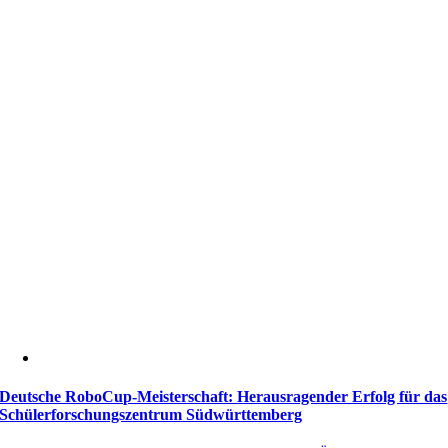
Deutsche RoboCup-Meisterschaft: Herausragender Erfolg für das
Schülerforschungszentrum Südwürttemberg