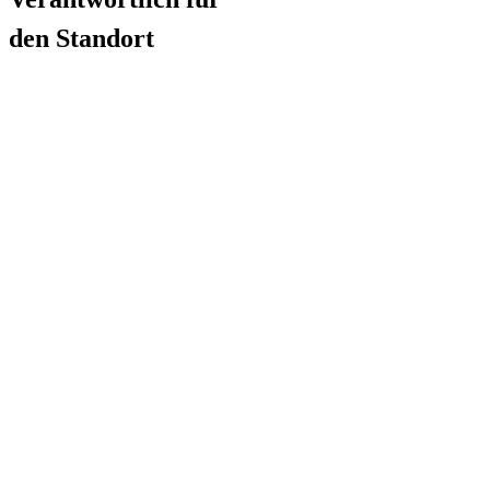
den Standort