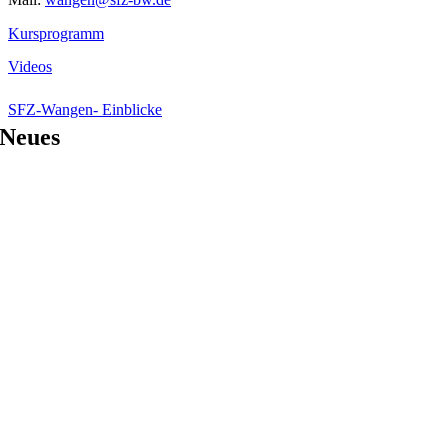
Kursprogramm
Videos
SFZ-Wangen- Einblicke
Neues