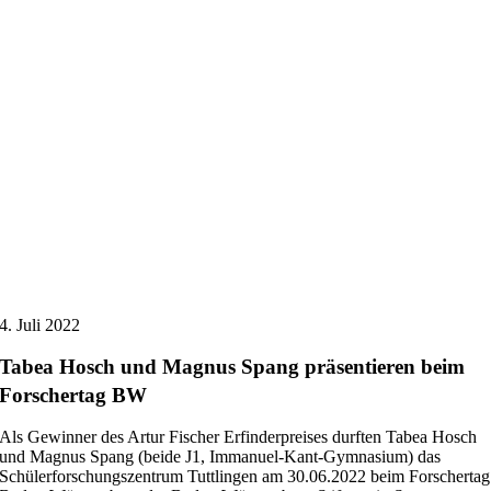
4. Juli 2022
Tabea Hosch und Magnus Spang präsentieren beim
Forschertag BW
Als Gewinner des Artur Fischer Erfinderpreises durften Tabea Hosch
und Magnus Spang (beide J1, Immanuel-Kant-Gymnasium) das
Schülerforschungszentrum Tuttlingen am 30.06.2022 beim Forschertag