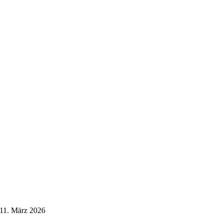
11. März 2026