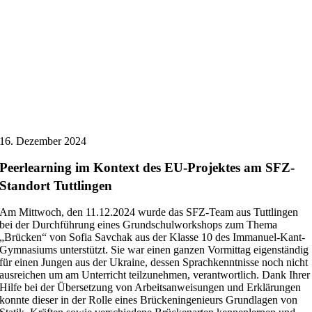
16. Dezember 2024
Peerlearning im Kontext des EU-Projektes am SFZ-
Standort Tuttlingen
Am Mittwoch, den 11.12.2024 wurde das SFZ-Team aus Tuttlingen
bei der Durchführung eines Grundschulworkshops zum Thema
„Brücken“ von Sofia Savchak aus der Klasse 10 des Immanuel-Kant-
Gymnasiums unterstützt. Sie war einen ganzen Vormittag eigenständig
für einen Jungen aus der Ukraine, dessen Sprachkenntnisse noch nicht
ausreichen um am Unterricht teilzunehmen, verantwortlich. Dank Ihrer
Hilfe bei der Übersetzung von Arbeitsanweisungen und Erklärungen
konnte dieser in der Rolle eines Brückeningenieurs Grundlagen von