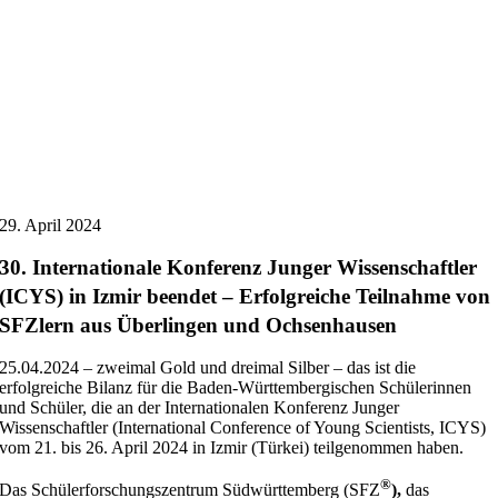
29. April 2024
30. Internationale Konferenz Junger Wissenschaftler
(ICYS) in Izmir beendet – Erfolgreiche Teilnahme von
SFZlern aus Überlingen und Ochsenhausen
25.04.2024 – zweimal Gold und dreimal Silber – das ist die
erfolgreiche Bilanz für die Baden-Württembergischen Schülerinnen
und Schüler, die an der Internationalen Konferenz Junger
Wissenschaftler (International Conference of Young Scientists, ICYS)
vom 21. bis 26. April 2024 in Izmir (Türkei) teilgenommen haben.
®
Das Schülerforschungszentrum Südwürttemberg (SFZ
),
das