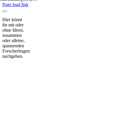
Page load link
Hier könnt
ihr mit oder
ohne Ideen,
zusammen
oder alleine,
spannenden
Forscherfragen
nachgehen.
Nach
oben