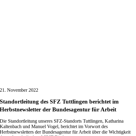
21. November 2022
Standortleitung des SFZ Tuttlingen berichtet im
Herbstnewsletter der Bundesagentur für Arbeit
Die Standortleitung unseres SFZ-Standorts Tuttlingen, Katharina
Kaltenbach und Manuel Vogel, berichtet im Vorwort des
Herbstnewsletters der Bundesagentur für Arbeit über die Wichtigkeit