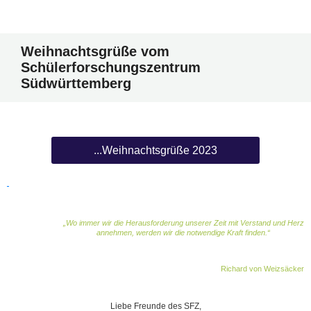
Weihnachtsgrüße vom
Schülerforschungszentrum
Südwürttemberg
...Weihnachtsgrüße 2023
„Wo immer wir die Herausforderung unserer Zeit mit Verstand und Herz
annehmen, werden wir die notwendige Kraft finden
.“
Richard von Weizsäcker
Liebe Freunde des SFZ,