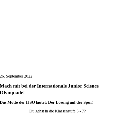
26. September 2022
Mach mit bei der Internationale Junior Science
Olympiade!
Das Motto der IJSO lautet: Der Lösung auf der Spur!
Du gehst in die Klassenstufe 5 - 7?