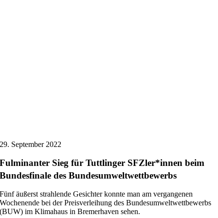
29. September 2022
Fulminanter Sieg für Tuttlinger SFZler*innen beim
Bundesfinale des Bundesumweltwettbewerbs
Fünf äußerst strahlende Gesichter konnte man am vergangenen
Wochenende bei der Preisverleihung des Bundesumweltwettbewerbs
(BUW) im Klimahaus in Bremerhaven sehen.